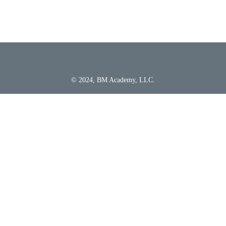
© 2024, BM Academy, LLC.